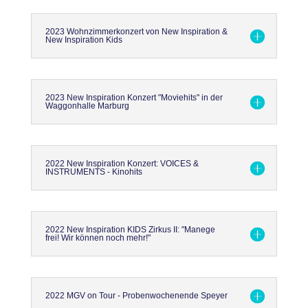
2023 Wohnzimmerkonzert von New Inspiration &
New Inspiration Kids
2023 New Inspiration Konzert "Moviehits" in der
Waggonhalle Marburg
2022 New Inspiration Konzert: VOICES &
INSTRUMENTS - Kinohits
2022 New Inspiration KIDS Zirkus II: "Manege
frei! Wir können noch mehr!"
2022 MGV on Tour - Probenwochenende Speyer