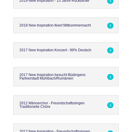
2019 New Inspiration - 15 Jahre Rückblicke
2018 New Inspiration feiert Mittsommernacht
2017 New Inspiration Konzert - 99% Deutsch
2017 New Inspiration besucht Büdingens
Partnerstadt Mühlbach/Rumänien
2012 Männerchor - Freundschaftssingen
Traditionelle Chöre
2012 New Inspiration - Freundschaftssingen