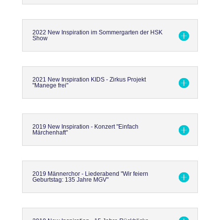
2022 New Inspiration im Sommergarten der HSK
Show
2021 New Inspiration KIDS - Zirkus Projekt
"Manege frei"
2019 New Inspiration - Konzert "Einfach
Märchenhaft"
2019 Männerchor - Liederabend "Wir feiern
Geburtstag: 135 Jahre MGV"