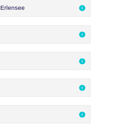
 Erlensee