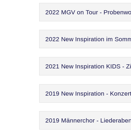
2022 MGV on Tour - Probenw
2022 New Inspiration im Som
2021 New Inspiration KIDS - Zi
2019 New Inspiration - Konzer
2019 Männerchor - Liederaben