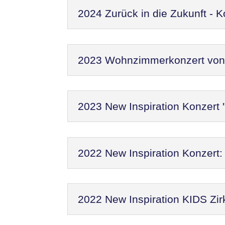
2024 Zurück in die Zukunft - 
2023 Wohnzimmerkonzert von N
2023 New Inspiration Konzert 
2022 New Inspiration Konzer
2022 New Inspiration KIDS Zir