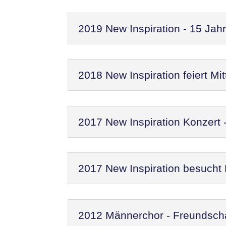
2019 New Inspiration - 15 Jah
2018 New Inspiration feiert M
2017 New Inspiration Konzert
2017 New Inspiration besucht
2012 Männerchor - Freundscha