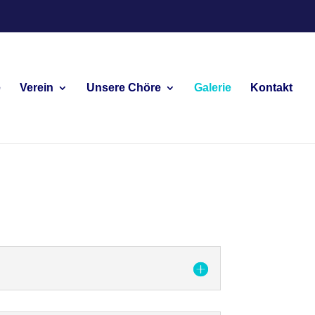
e
Verein
Unsere Chöre
Galerie
Kontakt