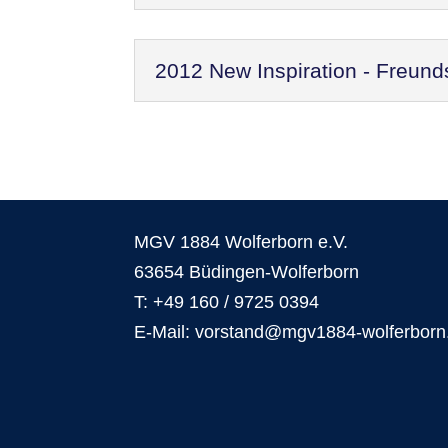
2012 New Inspiration - Freund
MGV 1884 Wolferborn e.V.
63654 Büdingen-Wolferborn
T: +49 160 / 9725 0394
E-Mail: vorstand@mgv1884-wolferborn