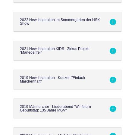
2022 New Inspiration im Sommergarten der HSK
Show
2021 New Inspiration KIDS - Zirkus Projekt
"Manege frei"
2019 New Inspiration - Konzert "Einfach
Märchenhaft"
2019 Männerchor - Liederabend "Wir feiern
Geburtstag: 135 Jahre MGV"