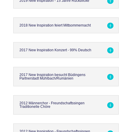
2019 New Inspiration - 15 Jahre Rückblicke
2018 New Inspiration feiert Mittsommernacht
2017 New Inspiration Konzert - 99% Deutsch
2017 New Inspiration besucht Büdingens
Partnerstadt Mühlbach/Rumänien
2012 Männerchor - Freundschaftssingen
Traditionelle Chöre
2012 New Inspiration - Freundschaftssingen