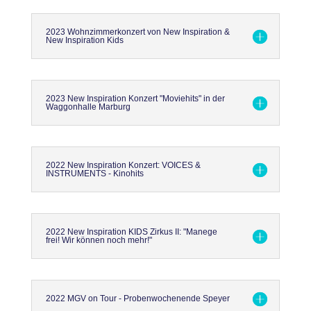
2023 Wohnzimmerkonzert von New Inspiration &
New Inspiration Kids
2023 New Inspiration Konzert "Moviehits" in der
Waggonhalle Marburg
2022 New Inspiration Konzert: VOICES &
INSTRUMENTS - Kinohits
2022 New Inspiration KIDS Zirkus II: "Manege
frei! Wir können noch mehr!"
2022 MGV on Tour - Probenwochenende Speyer