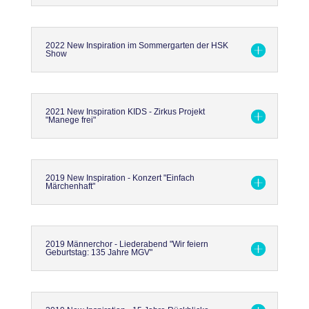
2022 New Inspiration im Sommergarten der HSK
Show
2021 New Inspiration KIDS - Zirkus Projekt
"Manege frei"
2019 New Inspiration - Konzert "Einfach
Märchenhaft"
2019 Männerchor - Liederabend "Wir feiern
Geburtstag: 135 Jahre MGV"