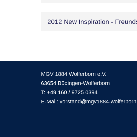
2012 New Inspiration - Freund
MGV 1884 Wolferborn e.V.
63654 Büdingen-Wolferborn
T: +49 160 / 9725 0394
E-Mail: vorstand@mgv1884-wolferborn