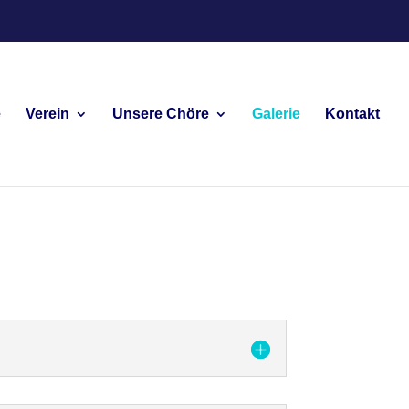
e
Verein
Unsere Chöre
Galerie
Kontakt