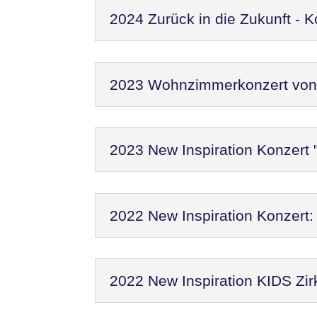
2024 Zurück in die Zukunft - 
2023 Wohnzimmerkonzert von N
2023 New Inspiration Konzert 
2022 New Inspiration Konzer
2022 New Inspiration KIDS Zir