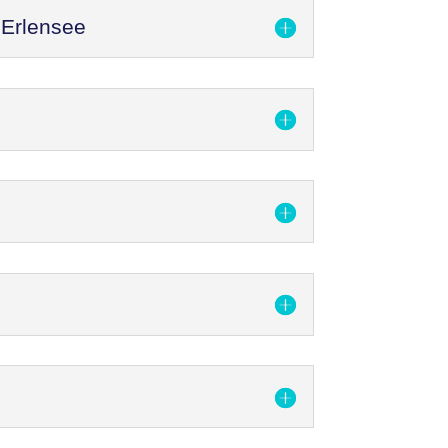
 Erlensee