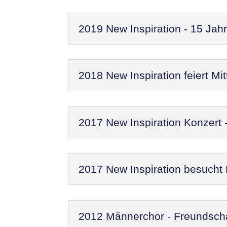
2019 New Inspiration - 15 Jah
2018 New Inspiration feiert M
2017 New Inspiration Konzert
2017 New Inspiration besucht
2012 Männerchor - Freundscha