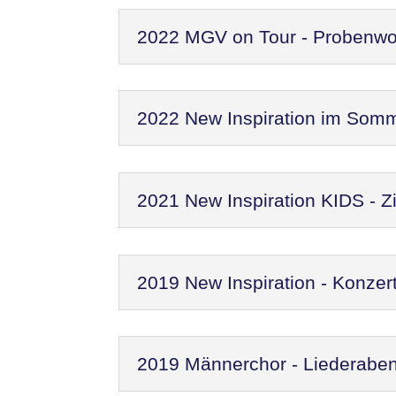
2022 MGV on Tour - Probenw
2022 New Inspiration im Som
2021 New Inspiration KIDS - Zi
2019 New Inspiration - Konzer
2019 Männerchor - Liederaben