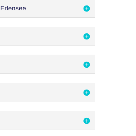
 Erlensee