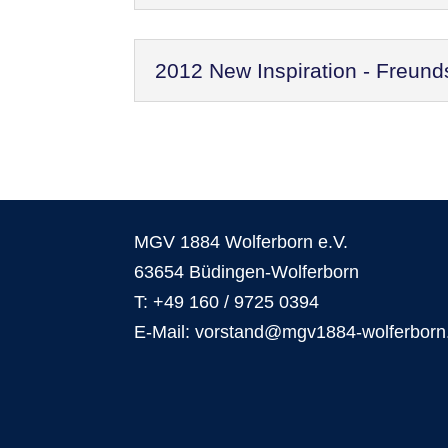
2012 New Inspiration - Freund
MGV 1884 Wolferborn e.V.
63654 Büdingen-Wolferborn
T: +49 160 / 9725 0394
E-Mail: vorstand@mgv1884-wolferborn