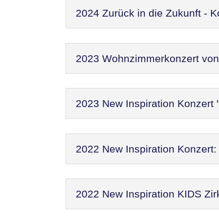
2024 Zurück in die Zukunft - 
2023 Wohnzimmerkonzert von N
2023 New Inspiration Konzert 
2022 New Inspiration Konzer
2022 New Inspiration KIDS Zir