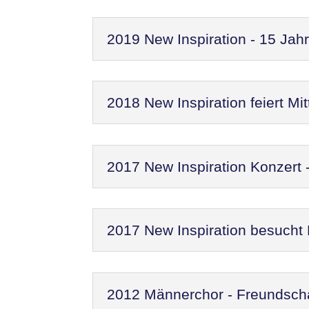
2019 New Inspiration - 15 Jah
2018 New Inspiration feiert M
2017 New Inspiration Konzert
2017 New Inspiration besucht
2012 Männerchor - Freundscha