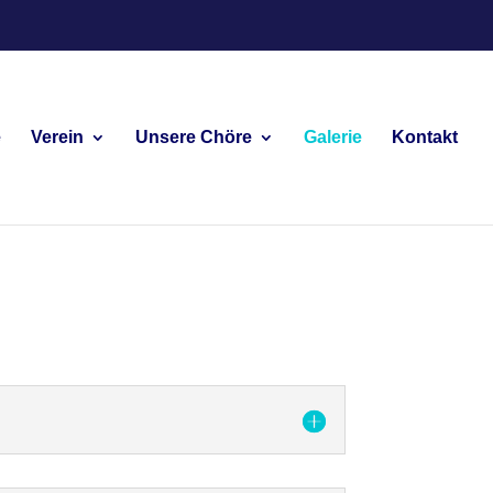
e
Verein
Unsere Chöre
Galerie
Kontakt