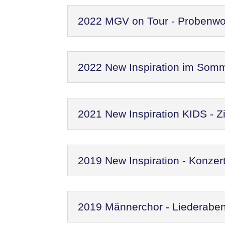
2022 MGV on Tour - Probenw
2022 New Inspiration im Som
2021 New Inspiration KIDS - Zi
2019 New Inspiration - Konzer
2019 Männerchor - Liederaben